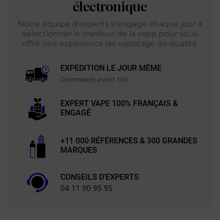
électronique
Notre équipe d'experts s'engage chaque jour à
sélectionner le meilleur de la vape pour vous
offrir une expérience de vapotage de qualité.
EXPÉDITION LE JOUR MÊME
Commande avant 16h
EXPERT VAPE 100% FRANÇAIS &
ENGAGÉ
+11 000 RÉFÉRENCES & 300 GRANDES
MARQUES
CONSEILS D'EXPERTS
04 11 90 95 95