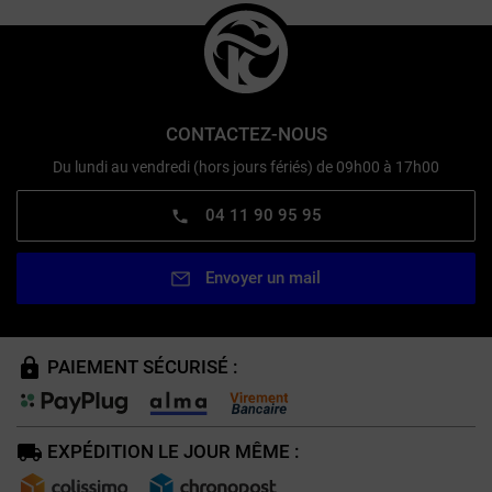
CONTACTEZ-NOUS
Du lundi au vendredi (hors jours fériés) de 09h00 à 17h00
04 11 90 95 95
Envoyer un mail
PAIEMENT SÉCURISÉ :
EXPÉDITION LE JOUR MÊME :