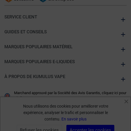
SERVICE CLIENT
GUIDES ET CONSEILS
MARQUES POPULAIRES MATÉRIEL
MARQUES POPULAIRES E-LIQUIDES
À PROPOS DE KUMULUS VAPE
Marchand approuvé par la Société des Avis Garantis,
cliquez ici pour
vérifier
.
Nous utilisons des cookies pour améliorer votre
expérience, analyser le trafic et personnaliser le
contenu.
En savoir plus
Refuser les cookies
Accepter les cookies