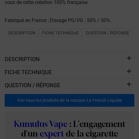
vous de cette création 100% française.
Fabriqué en France ; Dosage PG/VG : 50% / 50%.
DESCRIPTION
FICHE TECHNIQUE
QUESTION / RÉPONSE
DESCRIPTION
FICHE TECHNIQUE
QUESTION / RÉPONSE
Voir tous les produits de la marque Le French Liquide
Kumulus Vape
: L'engagement
d'un
expert
de la cigarette