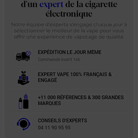
d'un
expert
de la cigarette
électronique
Notre équipe d'experts s'engage chaque jour à
sélectionner le meilleur de la vape pour vous
offrir une expérience de vapotage de qualité.
EXPÉDITION LE JOUR MÊME
Commande avant 16h
EXPERT VAPE 100% FRANÇAIS &
ENGAGÉ
+11 000 RÉFÉRENCES & 300 GRANDES
MARQUES
CONSEILS D'EXPERTS
04 11 90 95 95