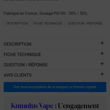
Fabriqué en France ; Dosage PG/VG : 50% / 50%.
DESCRIPTION
FICHE TECHNIQUE
QUESTION / RÉPONSE
DESCRIPTION
FICHE TECHNIQUE
QUESTION / RÉPONSE
AVIS CLIENTS
Voir tous les produits de la marque Le French Liquide
Kumulus Vape
: L'engagement