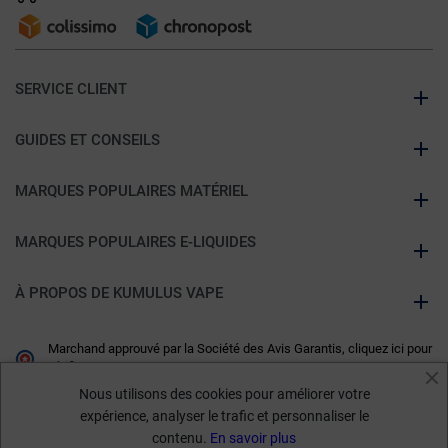
SERVICE CLIENT
GUIDES ET CONSEILS
MARQUES POPULAIRES MATÉRIEL
MARQUES POPULAIRES E-LIQUIDES
À PROPOS DE KUMULUS VAPE
Marchand approuvé par la Société des Avis Garantis,
cliquez ici pour
vérifier
.
Nous utilisons des cookies pour améliorer votre
expérience, analyser le trafic et personnaliser le
contenu.
En savoir plus