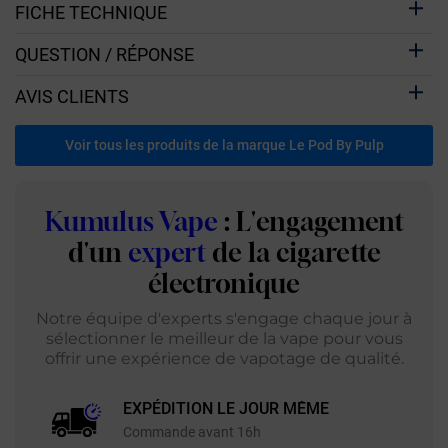
FICHE TECHNIQUE
QUESTION / RÉPONSE
AVIS CLIENTS
Voir tous les produits de la marque Le Pod By Pulp
Kumulus Vape
: L'engagement
d'un
expert
de la cigarette
électronique
Notre équipe d'experts s'engage chaque jour à
sélectionner le meilleur de la vape pour vous
offrir une expérience de vapotage de qualité.
EXPÉDITION LE JOUR MÊME
Commande avant 16h