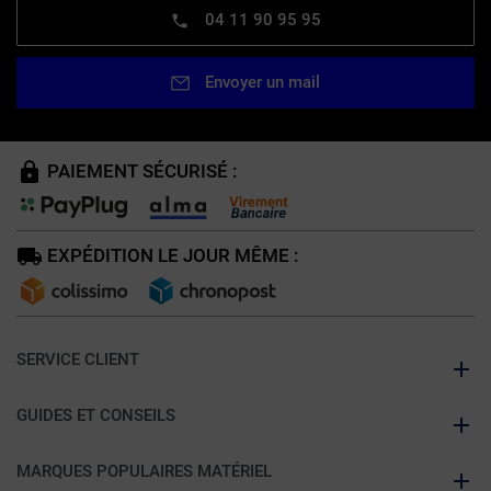
04 11 90 95 95
Envoyer un mail
PAIEMENT SÉCURISÉ :
EXPÉDITION LE JOUR MÊME :
SERVICE CLIENT
GUIDES ET CONSEILS
MARQUES POPULAIRES MATÉRIEL