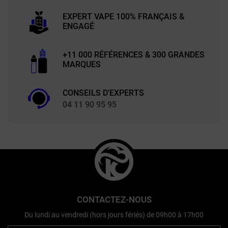
EXPERT VAPE 100% FRANÇAIS &
ENGAGÉ
+11 000 RÉFÉRENCES & 300 GRANDES
MARQUES
CONSEILS D'EXPERTS
04 11 90 95 95
CONTACTEZ-NOUS
Du lundi au vendredi (hors jours fériés) de 09h00 à 17h00