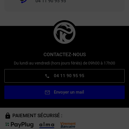
04 11 90 95 95
CONTACTEZ-NOUS
Du lundi au vendredi (hors jours fériés) de 09h00 à 17h00
04 11 90 95 95
Envoyer un mail
PAIEMENT SÉCURISÉ :