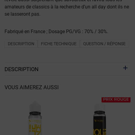
amateurs de classics à la recherche d’un all day dont ils ne
se lasseront pas.
Fabriqué en France ; Dosage PG/VG : 70% / 30%.
DESCRIPTION
FICHE TECHNIQUE
QUESTION / RÉPONSE
DESCRIPTION
VOUS AIMEREZ AUSSI
PRIX ROUGE