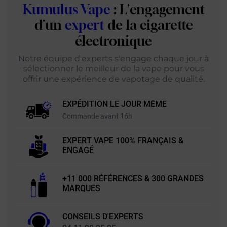
Kumulus Vape
: L'engagement
d'un
expert
de la cigarette
électronique
Notre équipe d'experts s'engage chaque jour à
sélectionner le meilleur de la vape pour vous
offrir une expérience de vapotage de qualité.
EXPÉDITION LE JOUR MÊME
Commande avant 16h
EXPERT VAPE 100% FRANÇAIS &
ENGAGÉ
+11 000 RÉFÉRENCES & 300 GRANDES
MARQUES
CONSEILS D'EXPERTS