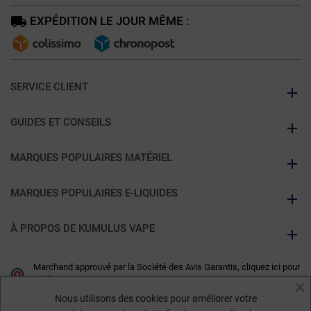
EXPÉDITION LE JOUR MÊME :
SERVICE CLIENT
GUIDES ET CONSEILS
MARQUES POPULAIRES MATÉRIEL
MARQUES POPULAIRES E-LIQUIDES
À PROPOS DE KUMULUS VAPE
Marchand approuvé par la Société des Avis Garantis,
cliquez ici pour
vérifier
.
Nous utilisons des cookies pour améliorer votre