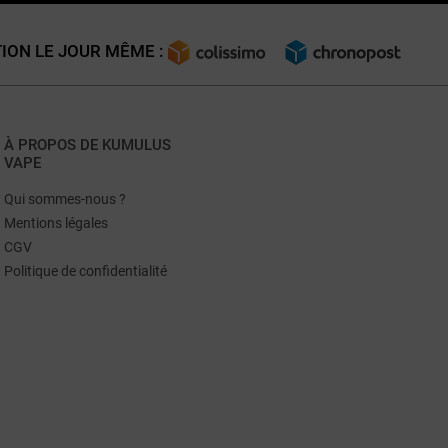
ION LE JOUR MÊME :
À PROPOS DE KUMULUS
VAPE
Qui sommes-nous ?
Mentions légales
CGV
Politique de confidentialité