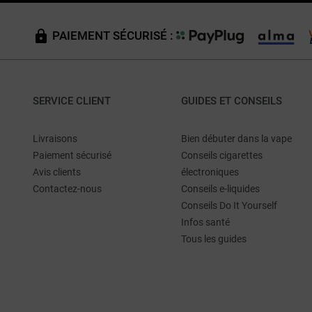
PAIEMENT SÉCURISÉ :
SERVICE CLIENT
GUIDES ET CONSEILS
Livraisons
Bien débuter dans la vape
Paiement sécurisé
Conseils cigarettes
Avis clients
électroniques
Contactez-nous
Conseils e-liquides
Conseils Do It Yourself
Infos santé
Tous les guides