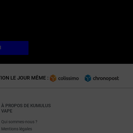
l
ION LE JOUR MÊME :
À PROPOS DE KUMULUS
VAPE
Qui sommes-nous ?
Mentions légales