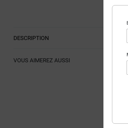
DESCRIPTION
VOUS AIMEREZ AUSSI