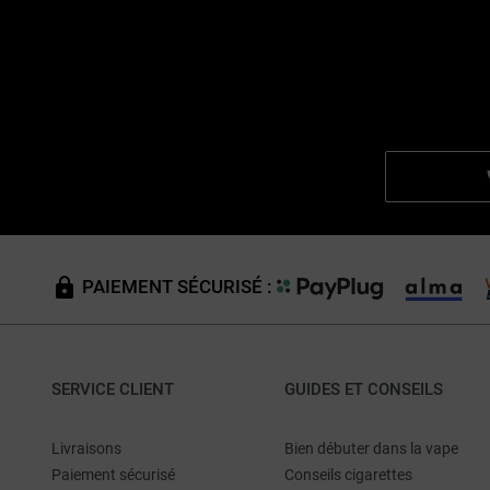
PAIEMENT SÉCURISÉ :
SERVICE CLIENT
GUIDES ET CONSEILS
Livraisons
Bien débuter dans la vape
Paiement sécurisé
Conseils cigarettes