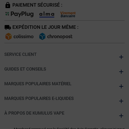
PAIEMENT SÉCURISÉ :
EXPÉDITION LE JOUR MÊME :
SERVICE CLIENT
GUIDES ET CONSEILS
MARQUES POPULAIRES MATÉRIEL
MARQUES POPULAIRES E-LIQUIDES
À PROPOS DE KUMULUS VAPE