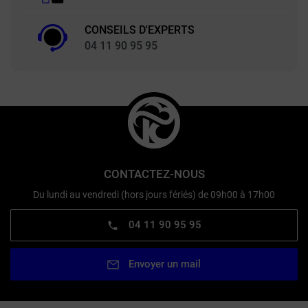
CONSEILS D'EXPERTS
04 11 90 95 95
CONTACTEZ-NOUS
Du lundi au vendredi (hors jours fériés) de 09h00 à 17h00
04 11 90 95 95
Envoyer un mail