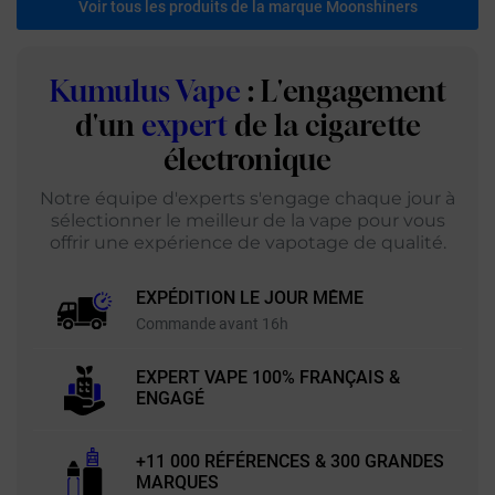
Voir tous les produits de la marque Moonshiners
Kumulus Vape
: L'engagement
d'un
expert
de la cigarette
électronique
Notre équipe d'experts s'engage chaque jour à
sélectionner le meilleur de la vape pour vous
offrir une expérience de vapotage de qualité.
EXPÉDITION LE JOUR MÊME
Commande avant 16h
EXPERT VAPE 100% FRANÇAIS &
ENGAGÉ
+11 000 RÉFÉRENCES & 300 GRANDES
MARQUES