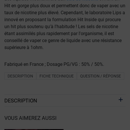
Hit en gorge plus doux et permettent donc de vaper avec un
taux de nicotine plus élevé. Cependant, le laboratoire Lips a
innové en proposant la formulation Hit Inside qui procure
un hit plus soutenu qu'à l'habitude ! Les sels de nicotine
étant assimilés plus rapidement par l'organisme, il est
conseillé de vaper ce genre de liquide avec une résistance
supérieure à 1ohm.
Fabriqué en France ; Dosage PG/VG : 50% / 50%.
DESCRIPTION
FICHE TECHNIQUE
QUESTION / RÉPONSE
DESCRIPTION
VOUS AIMEREZ AUSSI