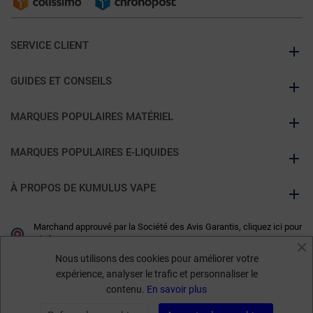
SERVICE CLIENT
GUIDES ET CONSEILS
MARQUES POPULAIRES MATÉRIEL
MARQUES POPULAIRES E-LIQUIDES
À PROPOS DE KUMULUS VAPE
Marchand approuvé par la Société des Avis Garantis,
cliquez ici pour
vérifier
.
Nous utilisons des cookies pour améliorer votre
expérience, analyser le trafic et personnaliser le
contenu.
En savoir plus