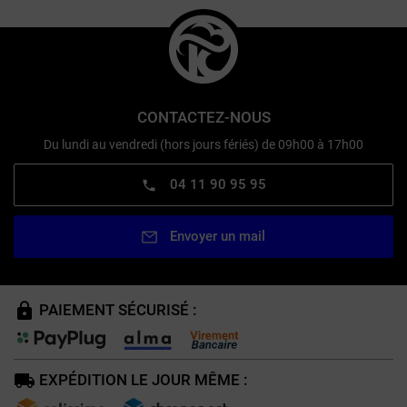
CONTACTEZ-NOUS
Du lundi au vendredi (hors jours fériés) de 09h00 à 17h00
04 11 90 95 95
Envoyer un mail
PAIEMENT SÉCURISÉ :
EXPÉDITION LE JOUR MÊME :