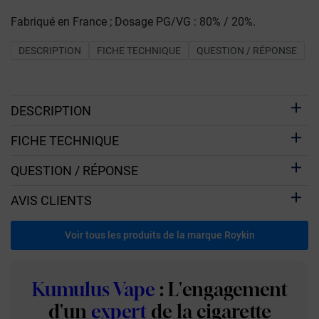
Fabriqué en France ; Dosage PG/VG : 80% / 20%.
DESCRIPTION
FICHE TECHNIQUE
QUESTION / RÉPONSE
DESCRIPTION
FICHE TECHNIQUE
QUESTION / RÉPONSE
AVIS CLIENTS
Voir tous les produits de la marque Roykin
Kumulus Vape
: L'engagement
d'un
expert
de la cigarette