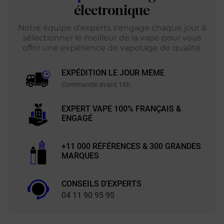
électronique
Notre équipe d'experts s'engage chaque jour à
sélectionner le meilleur de la vape pour vous
offrir une expérience de vapotage de qualité.
EXPÉDITION LE JOUR MÊME
Commande avant 16h
EXPERT VAPE 100% FRANÇAIS &
ENGAGÉ
+11 000 RÉFÉRENCES & 300 GRANDES
MARQUES
CONSEILS D'EXPERTS
04 11 90 95 95