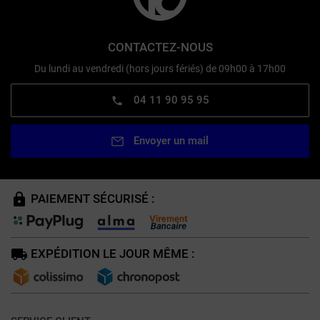
CONTACTEZ-NOUS
Du lundi au vendredi (hors jours fériés) de 09h00 à 17h00
04 11 90 95 95
Envoyer un mail
PAIEMENT SÉCURISÉ :
EXPÉDITION LE JOUR MÊME :