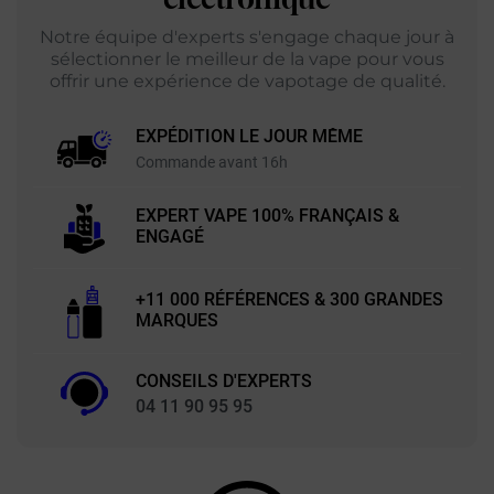
Notre équipe d'experts s'engage chaque jour à
sélectionner le meilleur de la vape pour vous
offrir une expérience de vapotage de qualité.
EXPÉDITION LE JOUR MÊME
Commande avant 16h
EXPERT VAPE 100% FRANÇAIS &
ENGAGÉ
+11 000 RÉFÉRENCES & 300 GRANDES
MARQUES
CONSEILS D'EXPERTS
04 11 90 95 95