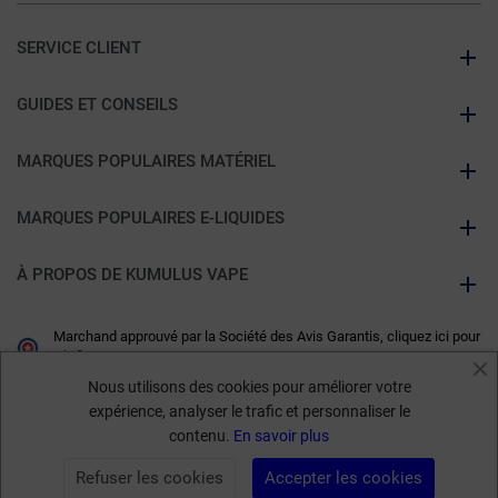
SERVICE CLIENT
GUIDES ET CONSEILS
MARQUES POPULAIRES MATÉRIEL
MARQUES POPULAIRES E-LIQUIDES
À PROPOS DE KUMULUS VAPE
Marchand approuvé par la Société des Avis Garantis,
cliquez ici pour
vérifier
.
Nous utilisons des cookies pour améliorer votre
expérience, analyser le trafic et personnaliser le
contenu.
En savoir plus
Refuser les cookies
Accepter les cookies