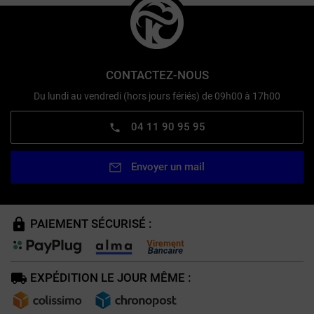
CONTACTEZ-NOUS
Du lundi au vendredi (hors jours fériés) de 09h00 à 17h00
04 11 90 95 95
Envoyer un mail
PAIEMENT SÉCURISÉ :
EXPÉDITION LE JOUR MÊME :