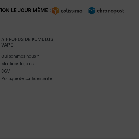
ION LE JOUR MÊME :
À PROPOS DE KUMULUS
VAPE
Qui sommes-nous ?
Mentions légales
CGV
Politique de confidentialité