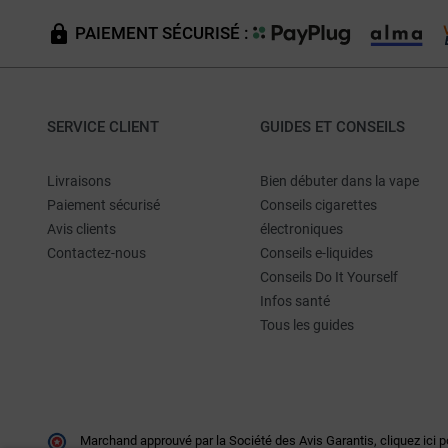
PAIEMENT SÉCURISÉ :
SERVICE CLIENT
GUIDES ET CONSEILS
Livraisons
Bien débuter dans la vape
Paiement sécurisé
Conseils cigarettes
Avis clients
électroniques
Contactez-nous
Conseils e-liquides
Conseils Do It Yourself
Infos santé
Tous les guides
Marchand approuvé par la Société des Avis Garantis,
cliquez ici p