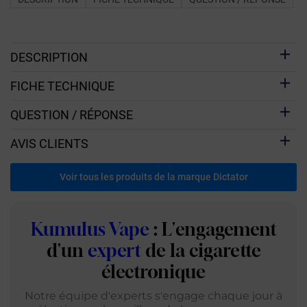
DESCRIPTION
FICHE TECHNIQUE
QUESTION / RÉPONSE
AVIS CLIENTS
Voir tous les produits de la marque Dictator
Kumulus Vape
: L'engagement
d'un
expert
de la cigarette
électronique
Notre équipe d'experts s'engage chaque jour à