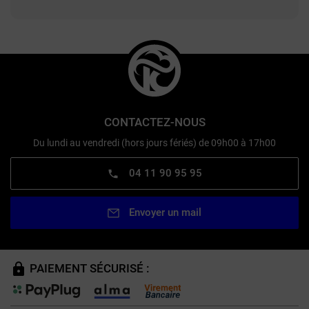
CONTACTEZ-NOUS
Du lundi au vendredi (hors jours fériés) de 09h00 à 17h00
04 11 90 95 95
Envoyer un mail
PAIEMENT SÉCURISÉ :