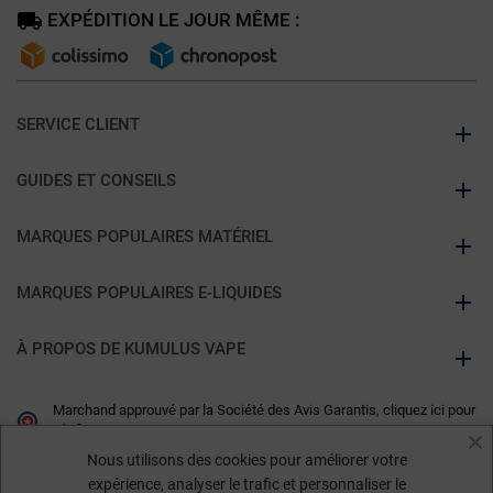
EXPÉDITION LE JOUR MÊME :
SERVICE CLIENT
GUIDES ET CONSEILS
MARQUES POPULAIRES MATÉRIEL
MARQUES POPULAIRES E-LIQUIDES
À PROPOS DE KUMULUS VAPE
Marchand approuvé par la Société des Avis Garantis,
cliquez ici pour
vérifier
.
Nous utilisons des cookies pour améliorer votre
expérience, analyser le trafic et personnaliser le