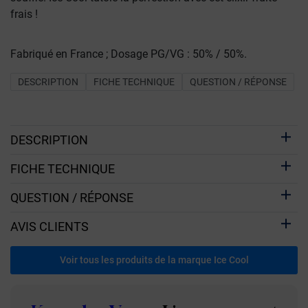
frais !
Fabriqué en France ; Dosage PG/VG : 50% / 50%.
DESCRIPTION
FICHE TECHNIQUE
QUESTION / RÉPONSE
DESCRIPTION
FICHE TECHNIQUE
QUESTION / RÉPONSE
AVIS CLIENTS
Voir tous les produits de la marque Ice Cool