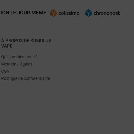
ION LE JOUR MÊME :
À PROPOS DE KUMULUS
VAPE
Qui sommes-nous ?
Mentions légales
CGV
Politique de confidentialité