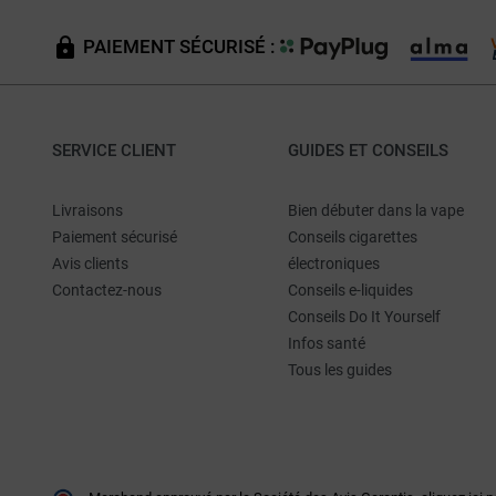
PAIEMENT SÉCURISÉ :
SERVICE CLIENT
GUIDES ET CONSEILS
Livraisons
Bien débuter dans la vape
Paiement sécurisé
Conseils cigarettes
Avis clients
électroniques
Contactez-nous
Conseils e-liquides
Conseils Do It Yourself
Infos santé
Tous les guides