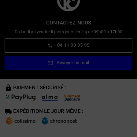
CONTACTEZ-NOUS
Du lundi au vendredi (hors jours fériés) de 09h00 à 17h00
04 11 90 95 95
Envoyer un mail
PAIEMENT SÉCURISÉ :
EXPÉDITION LE JOUR MÊME :