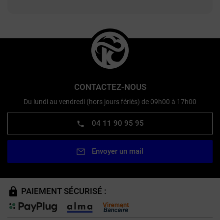
CONTACTEZ-NOUS
Du lundi au vendredi (hors jours fériés) de 09h00 à 17h00
04 11 90 95 95
Envoyer un mail
PAIEMENT SÉCURISÉ :