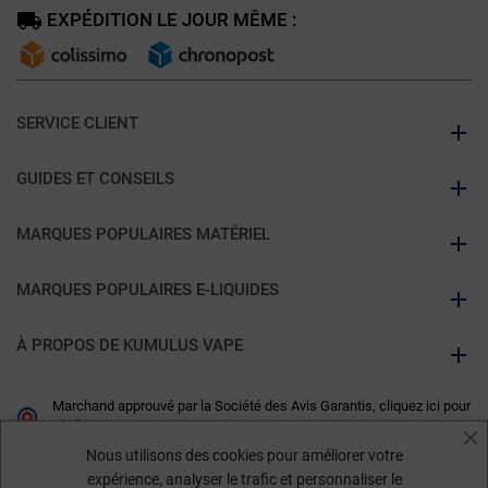
EXPÉDITION LE JOUR MÊME :
SERVICE CLIENT
GUIDES ET CONSEILS
MARQUES POPULAIRES MATÉRIEL
MARQUES POPULAIRES E-LIQUIDES
À PROPOS DE KUMULUS VAPE
Marchand approuvé par la Société des Avis Garantis,
cliquez ici pour
vérifier
.
Nous utilisons des cookies pour améliorer votre
expérience, analyser le trafic et personnaliser le