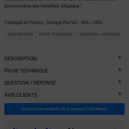
gourmandise des noisettes. Magique !
Fabriqué en France ; Dosage PG/VG : 50% / 50%.
DESCRIPTION
FICHE TECHNIQUE
QUESTION / RÉPONSE
DESCRIPTION
FICHE TECHNIQUE
QUESTION / RÉPONSE
AVIS CLIENTS
Voir tous les produits de la marque Petit Nuage