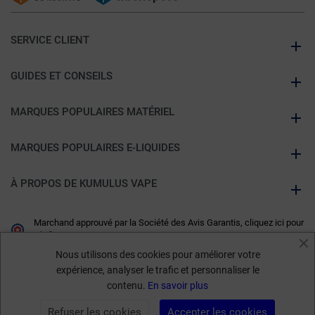
SERVICE CLIENT
GUIDES ET CONSEILS
MARQUES POPULAIRES MATÉRIEL
MARQUES POPULAIRES E-LIQUIDES
À PROPOS DE KUMULUS VAPE
Marchand approuvé par la Société des Avis Garantis,
cliquez ici pour
vérifier
.
Nous utilisons des cookies pour améliorer votre
expérience, analyser le trafic et personnaliser le
contenu.
En savoir plus
Refuser les cookies
Accepter les cookies