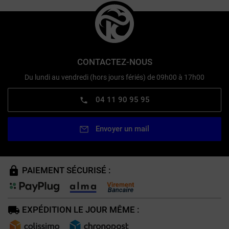
CONTACTEZ-NOUS
Du lundi au vendredi (hors jours fériés) de 09h00 à 17h00
04 11 90 95 95
Envoyer un mail
PAIEMENT SÉCURISÉ :
EXPÉDITION LE JOUR MÊME :