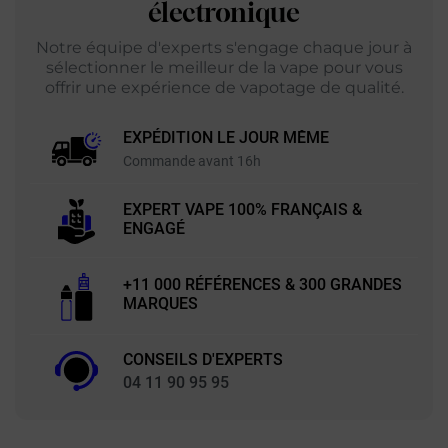
électronique
Notre équipe d'experts s'engage chaque jour à
sélectionner le meilleur de la vape pour vous
offrir une expérience de vapotage de qualité.
EXPÉDITION LE JOUR MÊME
Commande avant 16h
EXPERT VAPE 100% FRANÇAIS &
ENGAGÉ
+11 000 RÉFÉRENCES & 300 GRANDES
MARQUES
CONSEILS D'EXPERTS
04 11 90 95 95