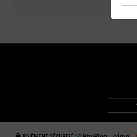
PAIEMENT SÉCURISÉ :