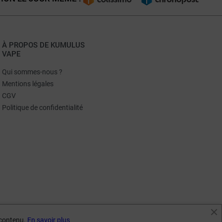
À PROPOS DE KUMULUS
VAPE
Qui sommes-nous ?
Mentions légales
CGV
Politique de confidentialité
e contenu.
En savoir plus