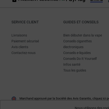
SERVICE CLIENT
GUIDES ET CONSEILS
Livraisons
Bien débuter dans la vape
Paiement sécurisé
Conseils cigarettes
Avis clients
électroniques
Contactez-nous
Conseils e-liquides
Conseils Do It Yourself
Infos santé
Tous les guides
Marchand approuvé par la Société des Avis Garantis,
cliquez ici p
Nous utilisons des cook