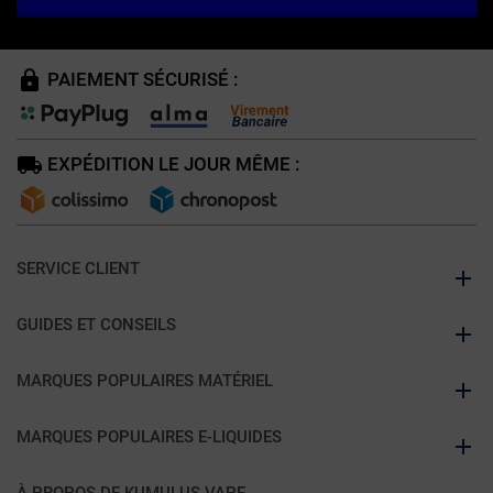
PAIEMENT SÉCURISÉ :
EXPÉDITION LE JOUR MÊME :
SERVICE CLIENT
GUIDES ET CONSEILS
MARQUES POPULAIRES MATÉRIEL
MARQUES POPULAIRES E-LIQUIDES