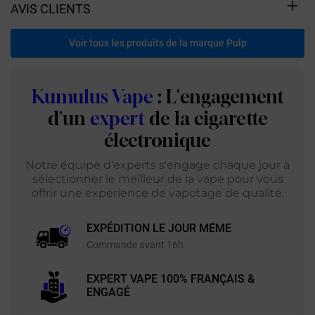
AVIS CLIENTS
Voir tous les produits de la marque Pulp
Kumulus Vape
: L'engagement
d'un
expert
de la cigarette
électronique
Notre équipe d'experts s'engage chaque jour à
sélectionner le meilleur de la vape pour vous
offrir une expérience de vapotage de qualité.
EXPÉDITION LE JOUR MÊME
Commande avant 16h
EXPERT VAPE 100% FRANÇAIS &
ENGAGÉ