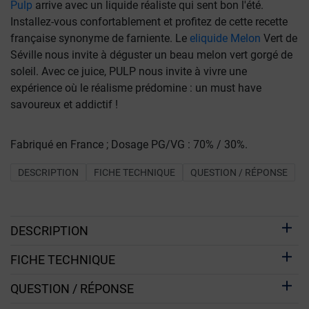
Pulp
arrive avec un liquide réaliste qui sent bon l'été.
Installez-vous confortablement et profitez de cette recette
française synonyme de farniente. Le
eliquide Melon
Vert de
Séville nous invite à déguster un beau melon vert gorgé de
soleil. Avec ce juice, PULP nous invite à vivre une
expérience où le réalisme prédomine : un must have
savoureux et addictif !
Fabriqué en France ; Dosage PG/VG : 70% / 30%.
DESCRIPTION
FICHE TECHNIQUE
QUESTION / RÉPONSE
DESCRIPTION
FICHE TECHNIQUE
QUESTION / RÉPONSE