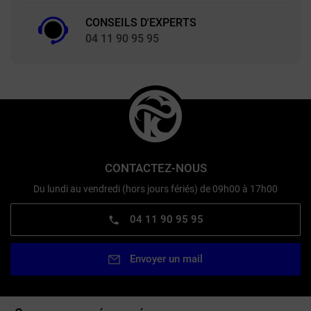
CONSEILS D'EXPERTS
04 11 90 95 95
CONTACTEZ-NOUS
Du lundi au vendredi (hors jours fériés) de 09h00 à 17h00
04 11 90 95 95
Envoyer un mail