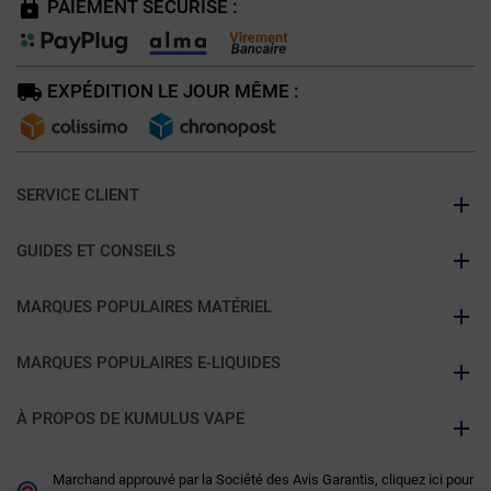
PAIEMENT SÉCURISÉ :
EXPÉDITION LE JOUR MÊME :
SERVICE CLIENT
GUIDES ET CONSEILS
MARQUES POPULAIRES MATÉRIEL
MARQUES POPULAIRES E-LIQUIDES
À PROPOS DE KUMULUS VAPE
Marchand approuvé par la Société des Avis Garantis,
cliquez ici pour