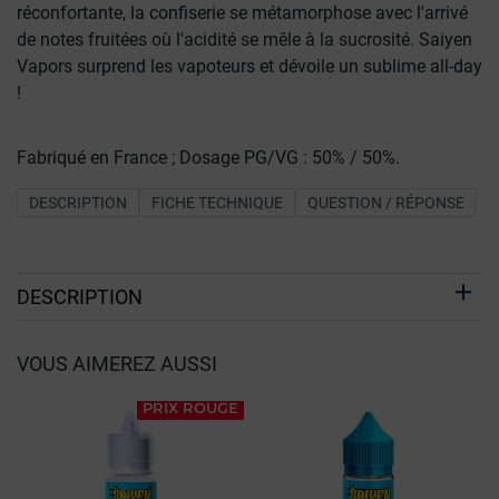
réconfortante, la confiserie se métamorphose avec l'arrivé
de notes fruitées où l'acidité se mêle à la sucrosité. Saiyen
Vapors surprend les vapoteurs et dévoile un sublime all-day
!
Fabriqué en France ; Dosage PG/VG : 50% / 50%.
DESCRIPTION
FICHE TECHNIQUE
QUESTION / RÉPONSE
DESCRIPTION
VOUS AIMEREZ AUSSI
PRIX ROUGE