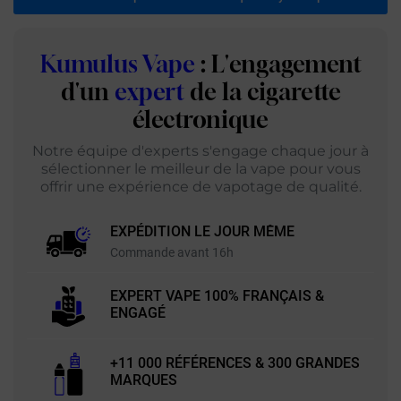
Kumulus Vape
: L'engagement
d'un
expert
de la cigarette
électronique
Notre équipe d'experts s'engage chaque jour à
sélectionner le meilleur de la vape pour vous
offrir une expérience de vapotage de qualité.
EXPÉDITION LE JOUR MÊME
Commande avant 16h
EXPERT VAPE 100% FRANÇAIS &
ENGAGÉ
+11 000 RÉFÉRENCES & 300 GRANDES
MARQUES