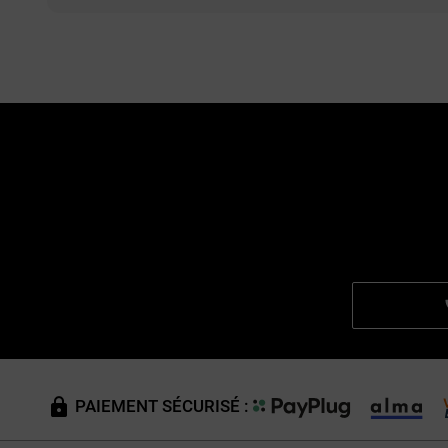
PAIEMENT SÉCURISÉ :