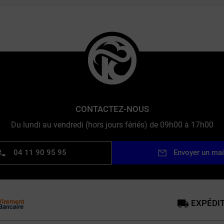
CONTACTEZ-NOUS
Du lundi au vendredi (hors jours fériés) de 09h00 à 17h00
04 11 90 95 95
Envoyer un mai
EXPÉDIT