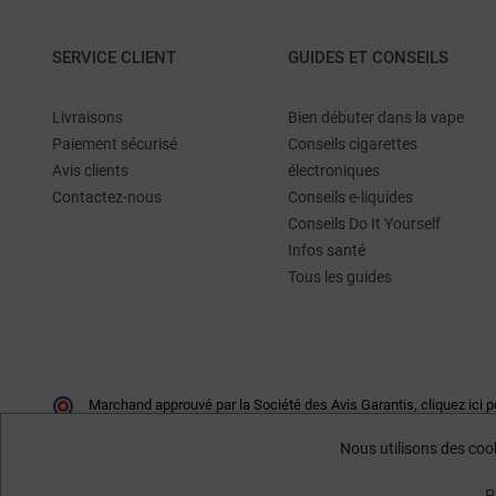
SERVICE CLIENT
GUIDES ET CONSEILS
Livraisons
Bien débuter dans la vape
Paiement sécurisé
Conseils cigarettes
Avis clients
électroniques
Contactez-nous
Conseils e-liquides
Conseils Do It Yourself
Infos santé
Tous les guides
Marchand approuvé par la Société des Avis Garantis,
cliquez ici p
Nous utilisons des cook