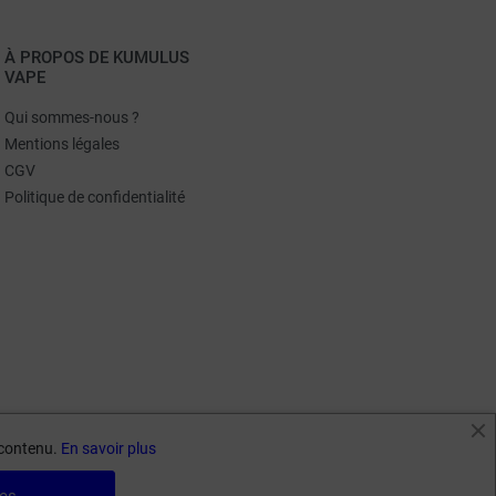
À PROPOS DE KUMULUS
VAPE
Qui sommes-nous ?
Mentions légales
CGV
Politique de confidentialité
e contenu.
En savoir plus