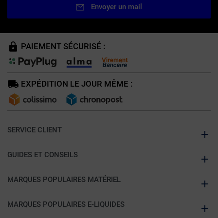
Envoyer un mail
PAIEMENT SÉCURISÉ :
EXPÉDITION LE JOUR MÊME :
SERVICE CLIENT
GUIDES ET CONSEILS
MARQUES POPULAIRES MATÉRIEL
MARQUES POPULAIRES E-LIQUIDES