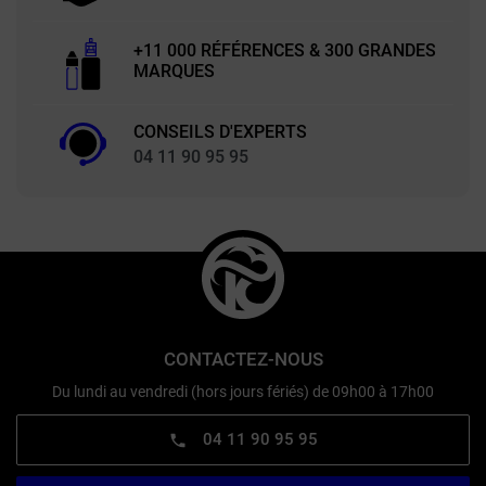
+11 000 RÉFÉRENCES & 300 GRANDES
MARQUES
CONSEILS D'EXPERTS
04 11 90 95 95
CONTACTEZ-NOUS
Du lundi au vendredi (hors jours fériés) de 09h00 à 17h00
04 11 90 95 95