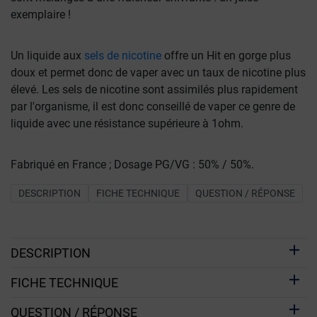
exemplaire !
Un liquide aux
sels de nicotine
offre un Hit en gorge plus
doux et permet donc de vaper avec un taux de nicotine plus
élevé. Les sels de nicotine sont assimilés plus rapidement
par l'organisme, il est donc conseillé de vaper ce genre de
liquide avec une résistance supérieure à 1ohm.
Fabriqué en France ; Dosage PG/VG : 50% / 50%.
DESCRIPTION
FICHE TECHNIQUE
QUESTION / RÉPONSE
DESCRIPTION
FICHE TECHNIQUE
QUESTION / RÉPONSE