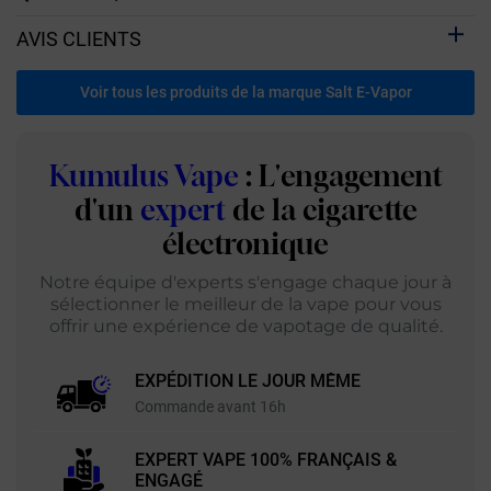
AVIS CLIENTS
Voir tous les produits de la marque Salt E-Vapor
Kumulus Vape
: L'engagement
d'un
expert
de la cigarette
électronique
Notre équipe d'experts s'engage chaque jour à
sélectionner le meilleur de la vape pour vous
offrir une expérience de vapotage de qualité.
EXPÉDITION LE JOUR MÊME
Commande avant 16h
EXPERT VAPE 100% FRANÇAIS &
ENGAGÉ