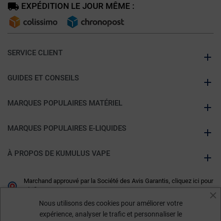
EXPÉDITION LE JOUR MÊME :
SERVICE CLIENT
GUIDES ET CONSEILS
MARQUES POPULAIRES MATÉRIEL
MARQUES POPULAIRES E-LIQUIDES
À PROPOS DE KUMULUS VAPE
Marchand approuvé par la Société des Avis Garantis,
cliquez ici pour
vérifier
.
Nous utilisons des cookies pour améliorer votre
expérience, analyser le trafic et personnaliser le