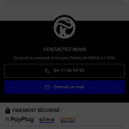
CONTACTEZ-NOUS
Du lundi au vendredi (hors jours fériés) de 09h00 à 17h00
04 11 90 95 95
Envoyer un mail
PAIEMENT SÉCURISÉ :