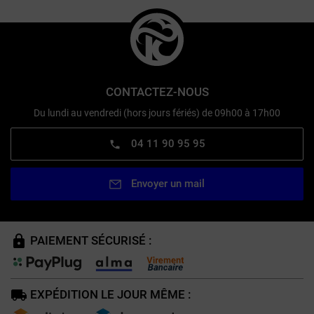
CONTACTEZ-NOUS
Du lundi au vendredi (hors jours fériés) de 09h00 à 17h00
04 11 90 95 95
Envoyer un mail
PAIEMENT SÉCURISÉ :
EXPÉDITION LE JOUR MÊME :