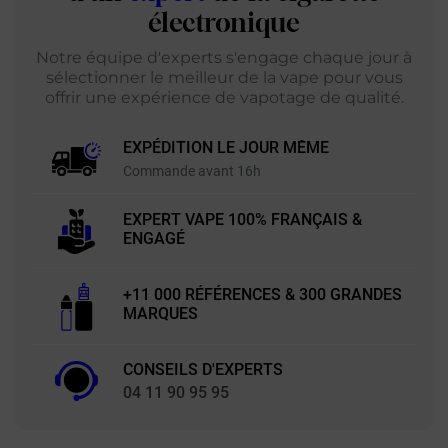
électronique
Notre équipe d'experts s'engage chaque jour à
sélectionner le meilleur de la vape pour vous
offrir une expérience de vapotage de qualité.
EXPÉDITION LE JOUR MÊME
Commande avant 16h
EXPERT VAPE 100% FRANÇAIS &
ENGAGÉ
+11 000 RÉFÉRENCES & 300 GRANDES
MARQUES
CONSEILS D'EXPERTS
04 11 90 95 95