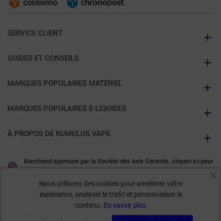
SERVICE CLIENT
GUIDES ET CONSEILS
MARQUES POPULAIRES MATÉRIEL
MARQUES POPULAIRES E-LIQUIDES
À PROPOS DE KUMULUS VAPE
Marchand approuvé par la Société des Avis Garantis,
cliquez ici pour
vérifier
.
Nous utilisons des cookies pour améliorer votre
expérience, analyser le trafic et personnaliser le
contenu.
En savoir plus