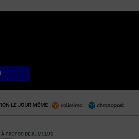
l
ION LE JOUR MÊME :
À PROPOS DE KUMULUS