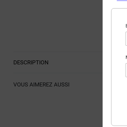
DESCRIPTION
VOUS AIMEREZ AUSSI