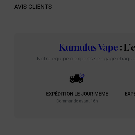
AVIS CLIENTS
Kumulus Vape
: L
Notre équipe d'experts s'engage chaque j
EXPÉDITION LE JOUR MÊME
EXP
Commande avant 16h