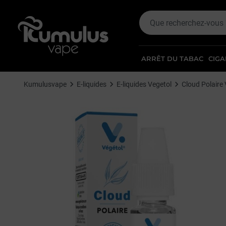
ARRÊT DU TABAC
CIGA
Kumulusvape
E-liquides
E-liquides Vegetol
Cloud Polaire