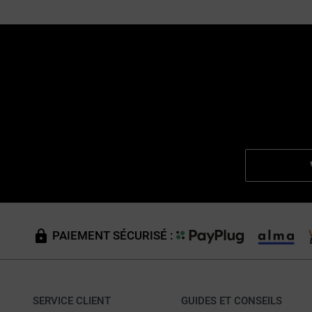
PAIEMENT SÉCURISÉ :
SERVICE CLIENT
GUIDES ET CONSEILS