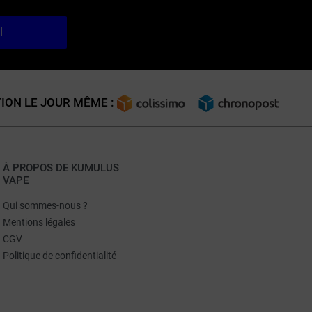
l
ION LE JOUR MÊME :
À PROPOS DE KUMULUS
VAPE
Qui sommes-nous ?
Mentions légales
CGV
Politique de confidentialité