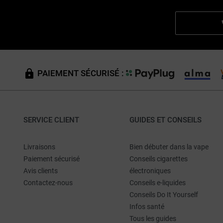
PAIEMENT SÉCURISÉ :
SERVICE CLIENT
GUIDES ET CONSEILS
Livraisons
Bien débuter dans la vape
Paiement sécurisé
Conseils cigarettes
Avis clients
électroniques
Contactez-nous
Conseils e-liquides
Conseils Do It Yourself
Infos santé
Tous les guides