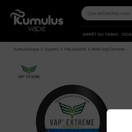
ARRÊT DU TABAC
CIGA
Kumulusvape
Experts
Fils résistifs
NI80 Vap'Extreme