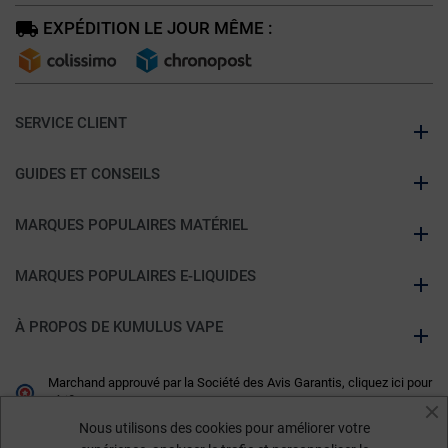
EXPÉDITION LE JOUR MÊME :
SERVICE CLIENT
GUIDES ET CONSEILS
MARQUES POPULAIRES MATÉRIEL
MARQUES POPULAIRES E-LIQUIDES
À PROPOS DE KUMULUS VAPE
Marchand approuvé par la Société des Avis Garantis,
cliquez ici pour
vérifier
.
Nous utilisons des cookies pour améliorer votre