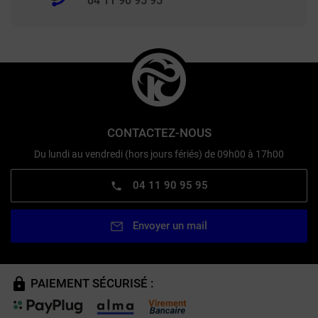
04 11 90 95 95
CONTACTEZ-NOUS
Du lundi au vendredi (hors jours fériés) de 09h00 à 17h00
04 11 90 95 95
Envoyer un mail
PAIEMENT SÉCURISÉ :