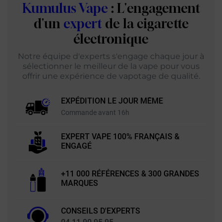
Kumulus Vape
: L'engagement
d'un
expert
de la cigarette
électronique
Notre équipe d'experts s'engage chaque jour à
sélectionner le meilleur de la vape pour vous
offrir une expérience de vapotage de qualité.
EXPÉDITION LE JOUR MÊME
Commande avant 16h
EXPERT VAPE 100% FRANÇAIS &
ENGAGÉ
+11 000 RÉFÉRENCES & 300 GRANDES
MARQUES
CONSEILS D'EXPERTS