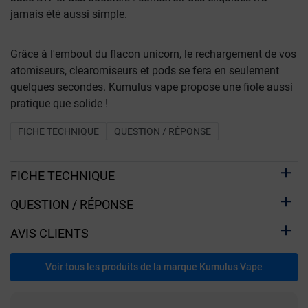
jamais été aussi simple.
Grâce à l'embout du flacon unicorn, le rechargement de vos
atomiseurs, clearomiseurs et pods se fera en seulement
quelques secondes. Kumulus vape propose une fiole aussi
pratique que solide !
FICHE TECHNIQUE
QUESTION / RÉPONSE
FICHE TECHNIQUE
QUESTION / RÉPONSE
AVIS CLIENTS
Voir tous les produits de la marque Kumulus Vape