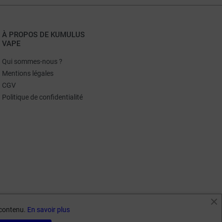
À PROPOS DE KUMULUS
VAPE
Qui sommes-nous ?
Mentions légales
CGV
Politique de confidentialité
e contenu.
En savoir plus