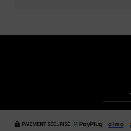
PAIEMENT SÉCURISÉ :