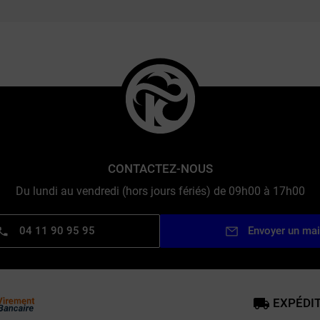
CONTACTEZ-NOUS
Du lundi au vendredi (hors jours fériés) de 09h00 à 17h00
04 11 90 95 95
Envoyer un mai
EXPÉDIT