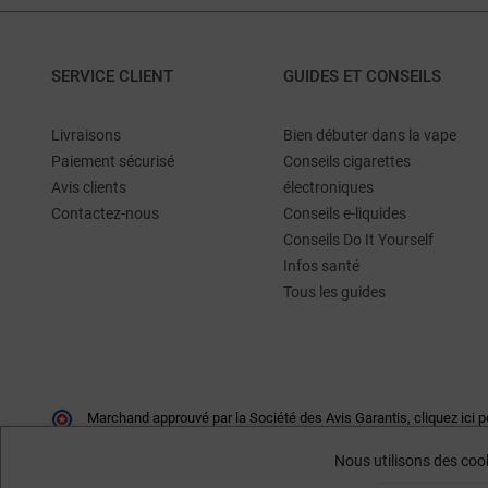
SERVICE CLIENT
GUIDES ET CONSEILS
Livraisons
Bien débuter dans la vape
Paiement sécurisé
Conseils cigarettes
Avis clients
électroniques
Contactez-nous
Conseils e-liquides
Conseils Do It Yourself
Infos santé
Tous les guides
Marchand approuvé par la Société des Avis Garantis,
cliquez ici p
Nous utilisons des cook