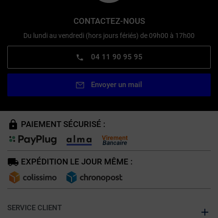
CONTACTEZ-NOUS
Du lundi au vendredi (hors jours fériés) de 09h00 à 17h00
04 11 90 95 95
Envoyer un mail
PAIEMENT SÉCURISÉ :
EXPÉDITION LE JOUR MÊME :
SERVICE CLIENT