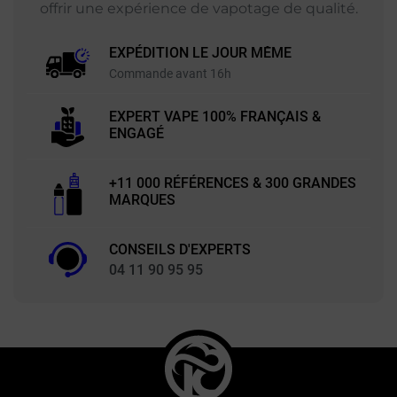
offrir une expérience de vapotage de qualité.
EXPÉDITION LE JOUR MÊME
Commande avant 16h
EXPERT VAPE 100% FRANÇAIS &
ENGAGÉ
+11 000 RÉFÉRENCES & 300 GRANDES
MARQUES
CONSEILS D'EXPERTS
04 11 90 95 95