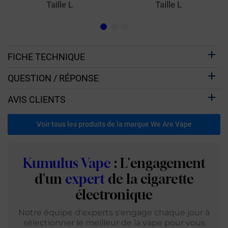
Taille L
Taille L
FICHE TECHNIQUE
QUESTION / RÉPONSE
AVIS CLIENTS
Voir tous les produits de la marque We Are Vape
Kumulus Vape
: L'engagement
d'un
expert
de la cigarette
électronique
Notre équipe d'experts s'engage chaque jour à
sélectionner le meilleur de la vape pour vous