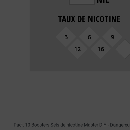
Pack 10 Boosters Sels de nicotine Master DIY - Dangereux