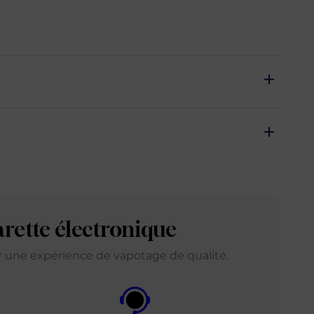
arette électronique
ir une expérience de vapotage de qualité.