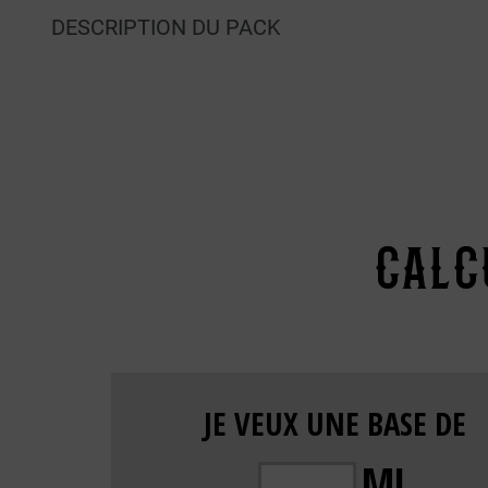
DESCRIPTION DU PACK