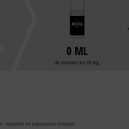
 : respecter les précautions d'emploi