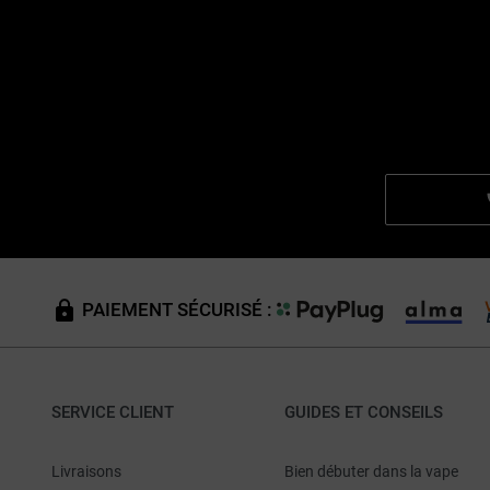
PAIEMENT SÉCURISÉ :
SERVICE CLIENT
GUIDES ET CONSEILS
Livraisons
Bien débuter dans la vape