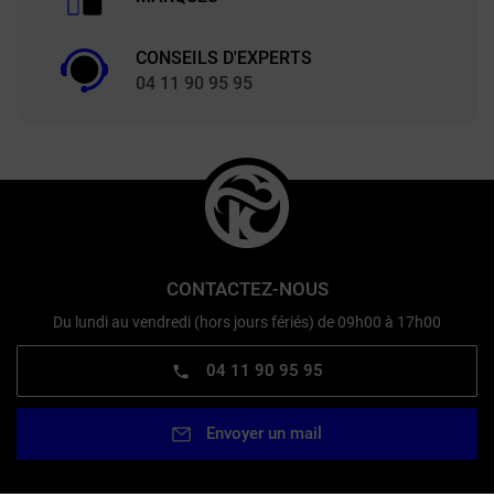
CONSEILS D'EXPERTS
04 11 90 95 95
CONTACTEZ-NOUS
Du lundi au vendredi (hors jours fériés) de 09h00 à 17h00
04 11 90 95 95
Envoyer un mail