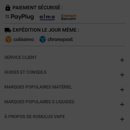
PAIEMENT SÉCURISÉ :
EXPÉDITION LE JOUR MÊME :
SERVICE CLIENT
GUIDES ET CONSEILS
MARQUES POPULAIRES MATÉRIEL
MARQUES POPULAIRES E-LIQUIDES
À PROPOS DE KUMULUS VAPE