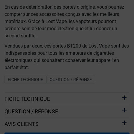
En cas de détérioration des portes d'origine, vous pourrez
compter sur ces accessoires conçus avec les meilleurs
matériaux. Grâce à Lost Vape, les vapoteurs pourront
prendre soin de leur mod électronique et lui donner un
second souffle.
Vendues par deux, ces portes BT200 de Lost Vape sont des
indispensables pour tous les amateurs de cigarettes
électroniques qui souhaitent conserver leur appareil en
parfait état.
FICHE TECHNIQUE
QUESTION / RÉPONSE
FICHE TECHNIQUE
QUESTION / RÉPONSE
AVIS CLIENTS