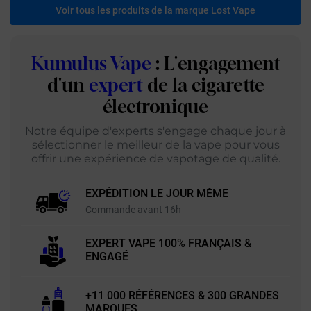
Voir tous les produits de la marque Lost Vape
Kumulus Vape
: L'engagement
d'un
expert
de la cigarette
électronique
Notre équipe d'experts s'engage chaque jour à
sélectionner le meilleur de la vape pour vous
offrir une expérience de vapotage de qualité.
EXPÉDITION LE JOUR MÊME
Commande avant 16h
EXPERT VAPE 100% FRANÇAIS &
ENGAGÉ
+11 000 RÉFÉRENCES & 300 GRANDES
MARQUES