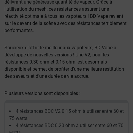
délivrant une généreuse quantité de vapeur. Grâce à
l'utilisation du mesh, ces résistances assurent une
réactivité optimale à tous les vapoteurs ! BD Vape revient
sur le devant de la scène avec des résistances terriblement
performantes.
Soucieux d'offrir le meilleur aux vapoteurs, BD Vape a
développé de nouvelles versions ! Une V2, pour les
résistances 0.30 ohm et 0.15 ohm, est désormais
disponible et permet de profiter d'une meilleure restitution
des saveurs et d'une durée de vie accrue.
Plusieurs versions sont disponibles :
4 résistances BDC V2 0.15 ohm à utiliser entre 60 et
75 watts.
4 résistances BDC 0.20 ohm à utiliser entre 60 et 70
watts