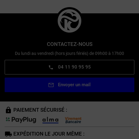
CONTACTEZ-NOUS
Du lundi au vendredi (hors jours fériés) de 09h00 à 17h00
04 11 90 95 95
Envoyer un mail
PAIEMENT SÉCURISÉ :
EXPÉDITION LE JOUR MÊME :