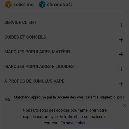
SERVICE CLIENT
GUIDES ET CONSEILS
MARQUES POPULAIRES MATÉRIEL
MARQUES POPULAIRES E-LIQUIDES
À PROPOS DE KUMULUS VAPE
Marchand approuvé par la Société des Avis Garantis,
cliquez ici pour
vérifier
.
Nous utilisons des cookies pour améliorer votre
expérience, analyser le trafic et personnaliser le
contenu.
En savoir plus