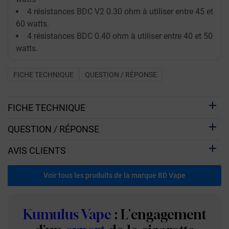
4 résistances BDC V2 0.30 ohm à utiliser entre 45 et
60 watts.
4 résistances BDC 0.40 ohm à utiliser entre 40 et 50
watts.
FICHE TECHNIQUE
QUESTION / RÉPONSE
FICHE TECHNIQUE
QUESTION / RÉPONSE
AVIS CLIENTS
Voir tous les produits de la marque BD Vape
Kumulus Vape
: L'engagement