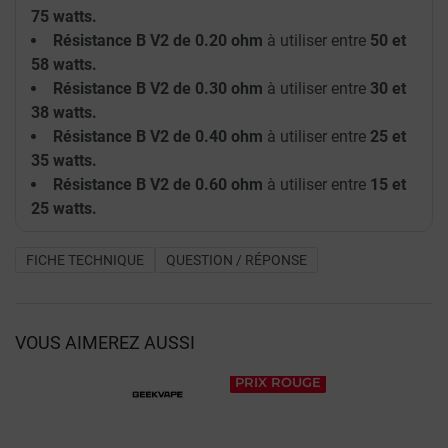
75 watts.
Résistance B V2 de 0.20 ohm
à utiliser entre
50 et
58 watts.
Résistance B V2 de 0.30 ohm
à utiliser entre
30 et
38 watts.
Résistance B V2 de 0.40 ohm
à utiliser entre
25 et
35 watts.
Résistance B V2 de 0.60 ohm
à utiliser entre
15 et
25 watts.
FICHE TECHNIQUE
QUESTION / RÉPONSE
VOUS AIMEREZ AUSSI
PRIX ROUGE