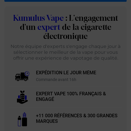
Kumulus Vape
: L'engagement
d'un
expert
de la cigarette
électronique
Notre équipe d'experts s'engage chaque jour à
sélectionner le meilleur de la vape pour vous
offrir une expérience de vapotage de qualité.
EXPÉDITION LE JOUR MÊME
Commande avant 16h
EXPERT VAPE 100% FRANÇAIS &
ENGAGÉ
+11 000 RÉFÉRENCES & 300 GRANDES
MARQUES