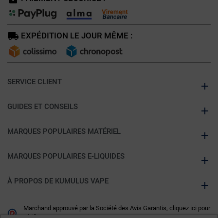
EXPÉDITION LE JOUR MÊME :
SERVICE CLIENT
GUIDES ET CONSEILS
MARQUES POPULAIRES MATÉRIEL
MARQUES POPULAIRES E-LIQUIDES
À PROPOS DE KUMULUS VAPE
Marchand approuvé par la Société des Avis Garantis,
cliquez ici pour
vérifier
.