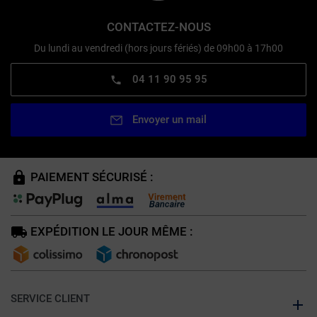
CONTACTEZ-NOUS
Du lundi au vendredi (hors jours fériés) de 09h00 à 17h00
04 11 90 95 95
Envoyer un mail
PAIEMENT SÉCURISÉ :
EXPÉDITION LE JOUR MÊME :
SERVICE CLIENT