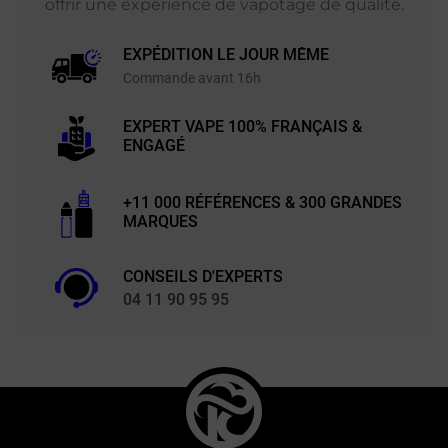
offrir une expérience de vapotage de qualité.
EXPÉDITION LE JOUR MÊME
Commande avant 16h
EXPERT VAPE 100% FRANÇAIS &
ENGAGÉ
+11 000 RÉFÉRENCES & 300 GRANDES
MARQUES
CONSEILS D'EXPERTS
04 11 90 95 95