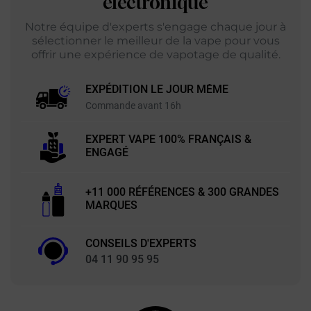
électronique
Notre équipe d'experts s'engage chaque jour à
sélectionner le meilleur de la vape pour vous
offrir une expérience de vapotage de qualité.
EXPÉDITION LE JOUR MÊME
Commande avant 16h
EXPERT VAPE 100% FRANÇAIS &
ENGAGÉ
+11 000 RÉFÉRENCES & 300 GRANDES
MARQUES
CONSEILS D'EXPERTS
04 11 90 95 95