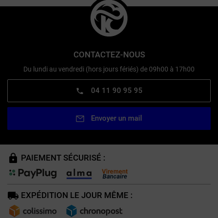
CONTACTEZ-NOUS
Du lundi au vendredi (hors jours fériés) de 09h00 à 17h00
04 11 90 95 95
Envoyer un mail
PAIEMENT SÉCURISÉ :
EXPÉDITION LE JOUR MÊME :