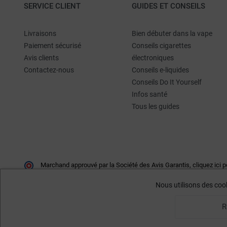
SERVICE CLIENT
GUIDES ET CONSEILS
Livraisons
Bien débuter dans la vape
Paiement sécurisé
Conseils cigarettes
Avis clients
électroniques
Contactez-nous
Conseils e-liquides
Conseils Do It Yourself
Infos santé
Tous les guides
Marchand approuvé par la Société des Avis Garantis,
cliquez ici p
Nous utilisons des cook
R