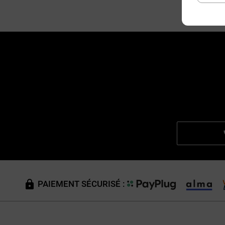
PAIEMENT SÉCURISÉ :