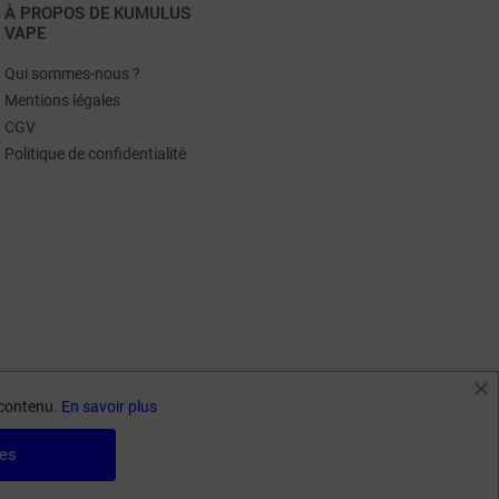
À PROPOS DE KUMULUS
VAPE
Qui sommes-nous ?
Mentions légales
CGV
Politique de confidentialité
e contenu.
En savoir plus
ies