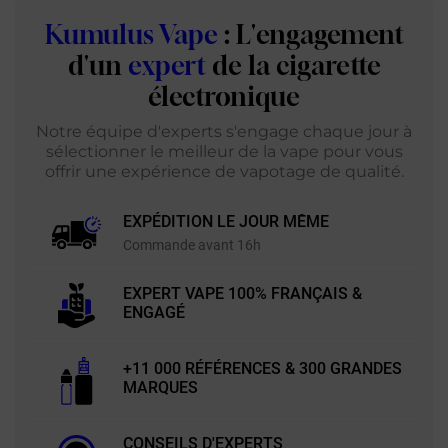
Kumulus Vape
: L'engagement
d'un
expert
de la cigarette
électronique
Notre équipe d'experts s'engage chaque jour à
sélectionner le meilleur de la vape pour vous
offrir une expérience de vapotage de qualité.
EXPÉDITION LE JOUR MÊME
Commande avant 16h
EXPERT VAPE 100% FRANÇAIS &
ENGAGÉ
+11 000 RÉFÉRENCES & 300 GRANDES
MARQUES
CONSEILS D'EXPERTS