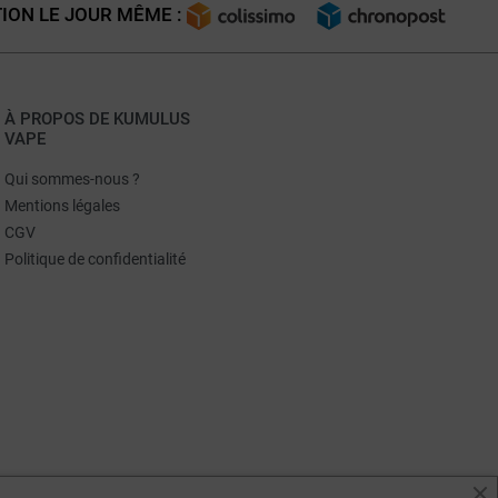
ION LE JOUR MÊME :
À PROPOS DE KUMULUS
VAPE
Qui sommes-nous ?
Mentions légales
CGV
Politique de confidentialité