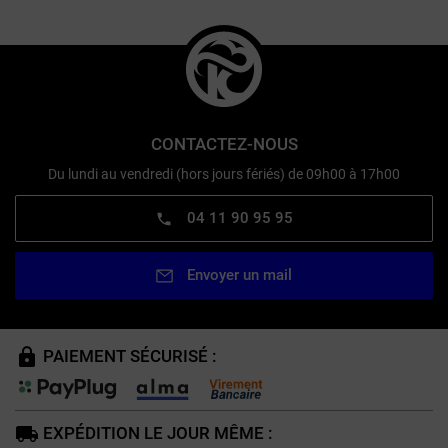
CONTACTEZ-NOUS
Du lundi au vendredi (hors jours fériés) de 09h00 à 17h00
04 11 90 95 95
Envoyer un mail
PAIEMENT SÉCURISÉ :
EXPÉDITION LE JOUR MÊME :