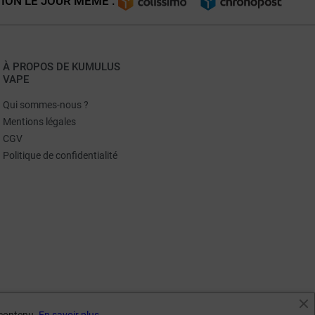
ION LE JOUR MÊME :
À PROPOS DE KUMULUS
VAPE
Qui sommes-nous ?
Mentions légales
CGV
Politique de confidentialité