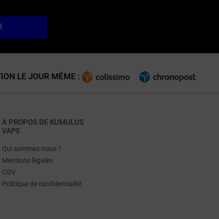
l
ION LE JOUR MÊME :
À PROPOS DE KUMULUS
VAPE
Qui sommes-nous ?
Mentions légales
CGV
Politique de confidentialité