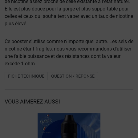
de nicotine assez proche de celle existante à l'état naturel.
Elle est plus douce pour la gorge et plus supportable pour
celles et ceux qui souhaitent vaper avec un taux de nicotine
plus élevé.
Ce booster s'utilise comme n'importe quel autre. Les sels de
nicotine étant fragiles, nous vous recommandons d'utiliser
une faible puissance et des résistances dont la valeur
excède 1 ohm.
FICHE TECHNIQUE
QUESTION / RÉPONSE
VOUS AIMEREZ AUSSI