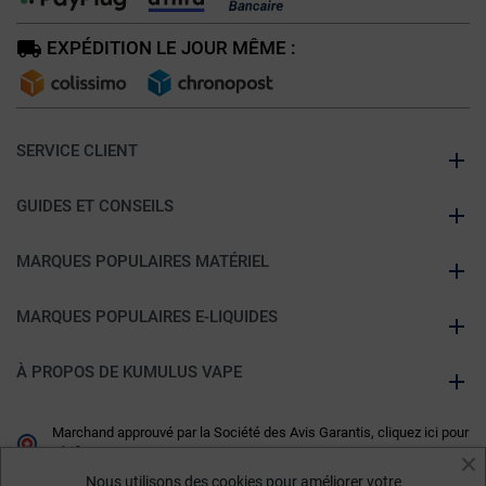
EXPÉDITION LE JOUR MÊME :
SERVICE CLIENT
GUIDES ET CONSEILS
MARQUES POPULAIRES MATÉRIEL
MARQUES POPULAIRES E-LIQUIDES
À PROPOS DE KUMULUS VAPE
Marchand approuvé par la Société des Avis Garantis,
cliquez ici pour
vérifier
.
Nous utilisons des cookies pour améliorer votre