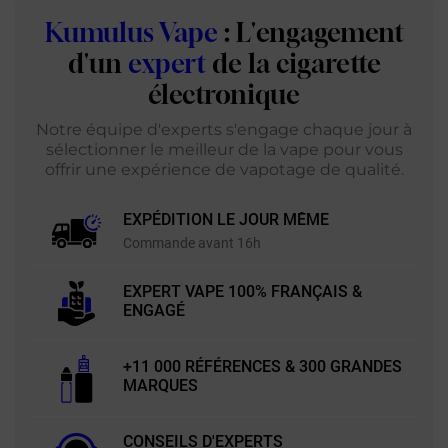
Kumulus Vape
: L'engagement
d'un
expert
de la cigarette
électronique
Notre équipe d'experts s'engage chaque jour à
sélectionner le meilleur de la vape pour vous
offrir une expérience de vapotage de qualité.
EXPÉDITION LE JOUR MÊME
Commande avant 16h
EXPERT VAPE 100% FRANÇAIS &
ENGAGÉ
+11 000 RÉFÉRENCES & 300 GRANDES
MARQUES
CONSEILS D'EXPERTS