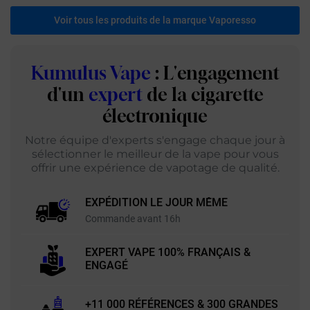
Voir tous les produits de la marque Vaporesso
Kumulus Vape
: L'engagement
d'un
expert
de la cigarette
électronique
Notre équipe d'experts s'engage chaque jour à
sélectionner le meilleur de la vape pour vous
offrir une expérience de vapotage de qualité.
EXPÉDITION LE JOUR MÊME
Commande avant 16h
EXPERT VAPE 100% FRANÇAIS &
ENGAGÉ
+11 000 RÉFÉRENCES & 300 GRANDES