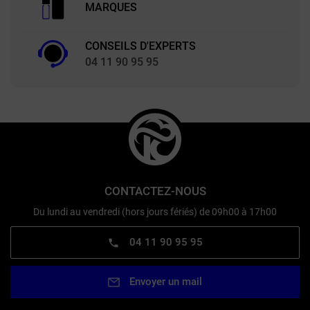
MARQUES
CONSEILS D'EXPERTS
04 11 90 95 95
CONTACTEZ-NOUS
Du lundi au vendredi (hors jours fériés) de 09h00 à 17h00
04 11 90 95 95
Envoyer un mail