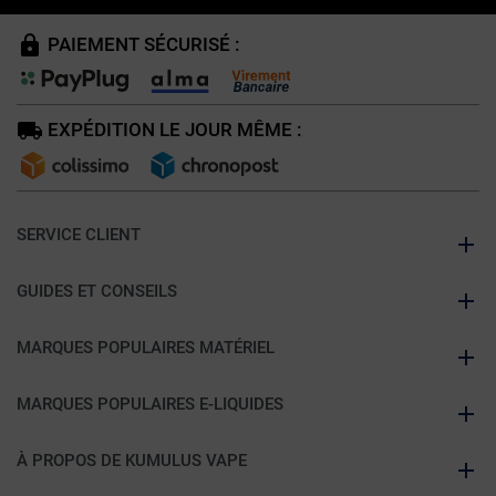
PAIEMENT SÉCURISÉ :
EXPÉDITION LE JOUR MÊME :
SERVICE CLIENT
GUIDES ET CONSEILS
MARQUES POPULAIRES MATÉRIEL
MARQUES POPULAIRES E-LIQUIDES
À PROPOS DE KUMULUS VAPE