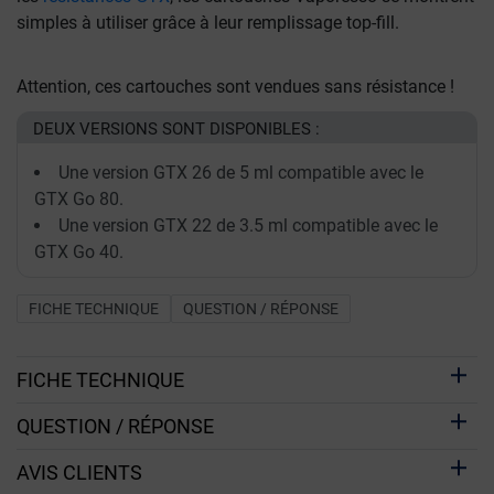
simples à utiliser grâce à leur remplissage top-fill.
Attention, ces cartouches sont vendues sans résistance !
DEUX VERSIONS SONT DISPONIBLES :
Une version GTX 26 de 5 ml compatible avec le
GTX Go 80.
Une version GTX 22 de 3.5 ml compatible avec le
GTX Go 40.
FICHE TECHNIQUE
QUESTION / RÉPONSE
FICHE TECHNIQUE
QUESTION / RÉPONSE
AVIS CLIENTS