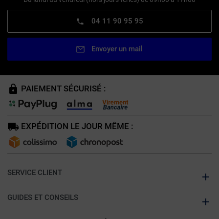
04 11 90 95 95
Envoyer un mail
PAIEMENT SÉCURISÉ :
EXPÉDITION LE JOUR MÊME :
SERVICE CLIENT
GUIDES ET CONSEILS