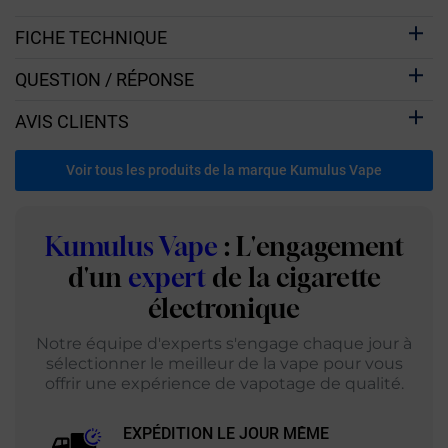
FICHE TECHNIQUE
QUESTION / RÉPONSE
AVIS CLIENTS
Voir tous les produits de la marque Kumulus Vape
Kumulus Vape
: L'engagement
d'un
expert
de la cigarette
électronique
Notre équipe d'experts s'engage chaque jour à
sélectionner le meilleur de la vape pour vous
offrir une expérience de vapotage de qualité.
EXPÉDITION LE JOUR MÊME