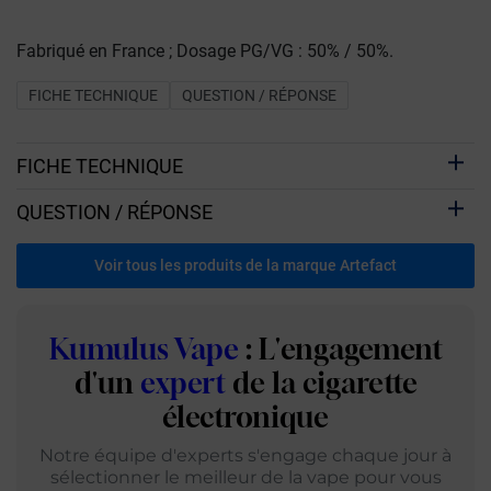
Fabriqué en France ; Dosage PG/VG : 50% / 50%.
FICHE TECHNIQUE
QUESTION / RÉPONSE
FICHE TECHNIQUE
QUESTION / RÉPONSE
Voir tous les produits de la marque Artefact
Kumulus Vape
: L'engagement
d'un
expert
de la cigarette
électronique
Notre équipe d'experts s'engage chaque jour à
sélectionner le meilleur de la vape pour vous