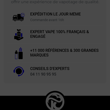
offrir une expérience de vapotage de qualité.
EXPÉDITION LE JOUR MÊME
Commande avant 16h
EXPERT VAPE 100% FRANÇAIS &
ENGAGÉ
+11 000 RÉFÉRENCES & 300 GRANDES
MARQUES
CONSEILS D'EXPERTS
04 11 90 95 95