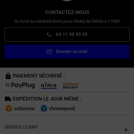
CONTACTEZ-NOUS
Du lundi au vendredi (hors jours fériés) de 09h00 à 17h00
04 11 90 95 95
Envoyer un mail
PAIEMENT SÉCURISÉ :
EXPÉDITION LE JOUR MÊME :
SERVICE CLIENT