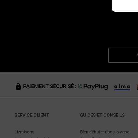
PAIEMENT SÉCURISÉ :
SERVICE CLIENT
GUIDES ET CONSEILS
Livraisons
Bien débuter dans la vape