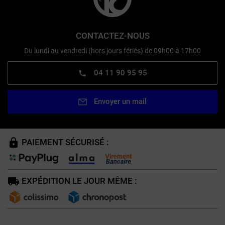
CONTACTEZ-NOUS
Du lundi au vendredi (hors jours fériés) de 09h00 à 17h00
04 11 90 95 95
Envoyer un mail
PAIEMENT SÉCURISÉ :
EXPÉDITION LE JOUR MÊME :