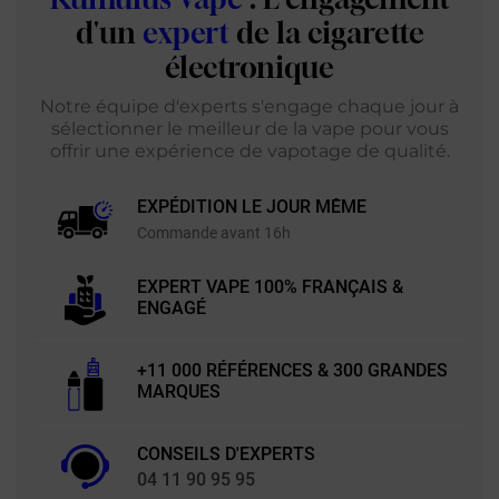
d'un
expert
de la cigarette
électronique
Notre équipe d'experts s'engage chaque jour à
sélectionner le meilleur de la vape pour vous
offrir une expérience de vapotage de qualité.
EXPÉDITION LE JOUR MÊME
Commande avant 16h
EXPERT VAPE 100% FRANÇAIS &
ENGAGÉ
+11 000 RÉFÉRENCES & 300 GRANDES
MARQUES
CONSEILS D'EXPERTS
04 11 90 95 95