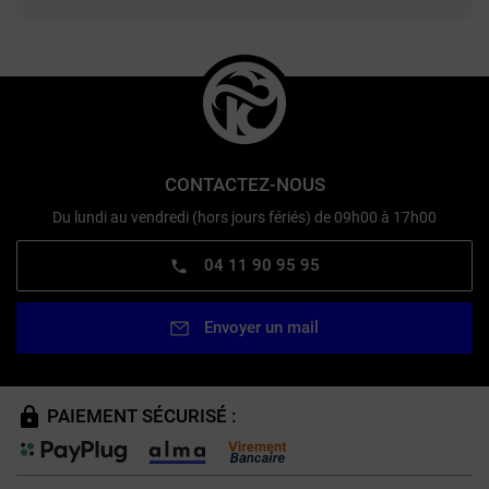
CONTACTEZ-NOUS
Du lundi au vendredi (hors jours fériés) de 09h00 à 17h00
04 11 90 95 95
Envoyer un mail
PAIEMENT SÉCURISÉ :