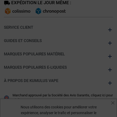
EXPÉDITION LE JOUR MÊME :
SERVICE CLIENT
GUIDES ET CONSEILS
MARQUES POPULAIRES MATÉRIEL
MARQUES POPULAIRES E-LIQUIDES
À PROPOS DE KUMULUS VAPE
Marchand approuvé par la Société des Avis Garantis,
cliquez ici pour
vérifier
.
Nous utilisons des cookies pour améliorer votre
expérience, analyser le trafic et personnaliser le