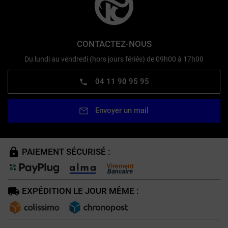
CONTACTEZ-NOUS
Du lundi au vendredi (hors jours fériés) de 09h00 à 17h00
04 11 90 95 95
Envoyer un mail
PAIEMENT SÉCURISÉ :
EXPÉDITION LE JOUR MÊME :