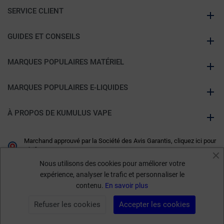
SERVICE CLIENT
GUIDES ET CONSEILS
MARQUES POPULAIRES MATÉRIEL
MARQUES POPULAIRES E-LIQUIDES
À PROPOS DE KUMULUS VAPE
Marchand approuvé par la Société des Avis Garantis,
cliquez ici pour
vérifier
.
Nous utilisons des cookies pour améliorer votre
expérience, analyser le trafic et personnaliser le
contenu.
En savoir plus
Refuser les cookies
Accepter les cookies